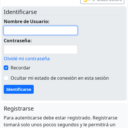
Identificarse
Nombre de Usuario:
Contraseña:
Olvidé mi contraseña
Recordar
Ocultar mi estado de conexión en esta sesión
Registrarse
Para autenticarse debe estar registrado. Registrarse
tomará solo unos pocos segundos y le permitirá un