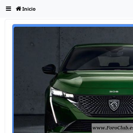
Obviar
Inicio