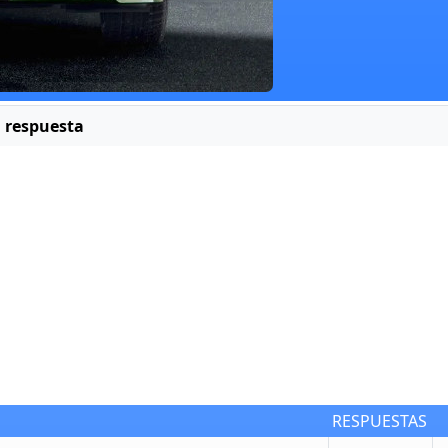
 respuesta
RESPUESTAS