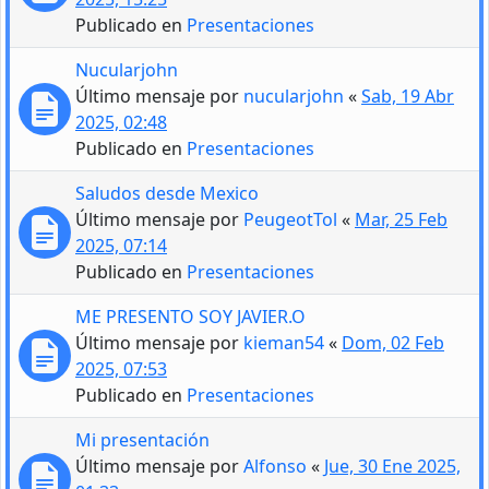
Publicado en
Presentaciones
Nucularjohn
Último mensaje por
nucularjohn
«
Sab, 19 Abr
2025, 02:48
Publicado en
Presentaciones
Saludos desde Mexico
Último mensaje por
PeugeotTol
«
Mar, 25 Feb
2025, 07:14
Publicado en
Presentaciones
ME PRESENTO SOY JAVIER.O
Último mensaje por
kieman54
«
Dom, 02 Feb
2025, 07:53
Publicado en
Presentaciones
Mi presentación
Último mensaje por
Alfonso
«
Jue, 30 Ene 2025,