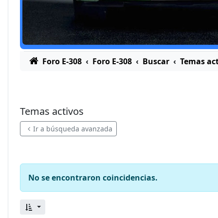
Foro E-308
Foro E-308
Buscar
Temas act
Temas activos
Ir a búsqueda avanzada
No se encontraron coincidencias.