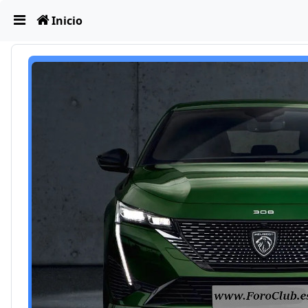
Obviar
Inicio