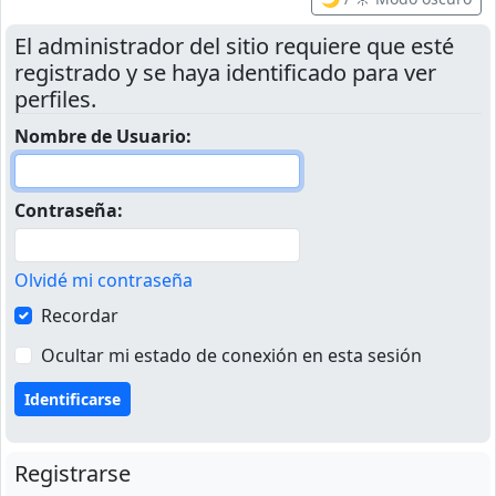
El administrador del sitio requiere que esté
registrado y se haya identificado para ver
perfiles.
Nombre de Usuario:
Contraseña:
Olvidé mi contraseña
Recordar
Ocultar mi estado de conexión en esta sesión
Registrarse