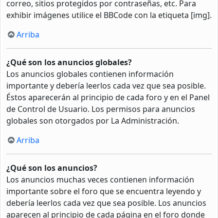
correo, sitios protegidos por contraseñas, etc. Para
exhibir imágenes utilice el BBCode con la etiqueta [img].
Arriba
¿Qué son los anuncios globales?
Los anuncios globales contienen información
importante y debería leerlos cada vez que sea posible.
Éstos aparecerán al principio de cada foro y en el Panel
de Control de Usuario. Los permisos para anuncios
globales son otorgados por La Administración.
Arriba
¿Qué son los anuncios?
Los anuncios muchas veces contienen información
importante sobre el foro que se encuentra leyendo y
debería leerlos cada vez que sea posible. Los anuncios
aparecen al principio de cada página en el foro donde