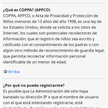
¿Qué es COPPA? (APPCO)
COPPA, APPCO, o Acta de Privacidad y Protección de
Niños menores de 13 años del año 1998, es una ley de
los Estados Unidos, donde se solicita a los sitios de
Internet, los cuales son potenciales recolectores de
información, que el registro de niños sea escrito y
ratificado con el consentimiento de los padres o con
algún otro método de reconocimiento de guardia legal,
que permita recolectar información personal
identificable de un menor de edad.
Arriba
¿Por qué no puedo registrarme?
Es posible que La Administración del sitio haya
baneado su dirección IP o que el nombre de usuario
con el que está intentando registrarse, esté