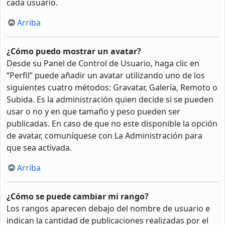
cada usuario.
Arriba
¿Cómo puedo mostrar un avatar?
Desde su Panel de Control de Usuario, haga clic en
“Perfil” puede añadir un avatar utilizando uno de los
siguientes cuatro métodos: Gravatar, Galería, Remoto o
Subida. Es la administración quien decide si se pueden
usar o no y en que tamaño y peso pueden ser
publicadas. En caso de que no este disponible la opción
de avatar, comuníquese con La Administración para
que sea activada.
Arriba
¿Cómo se puede cambiar mi rango?
Los rangos aparecen debajo del nombre de usuario e
indican la cantidad de publicaciones realizadas por el