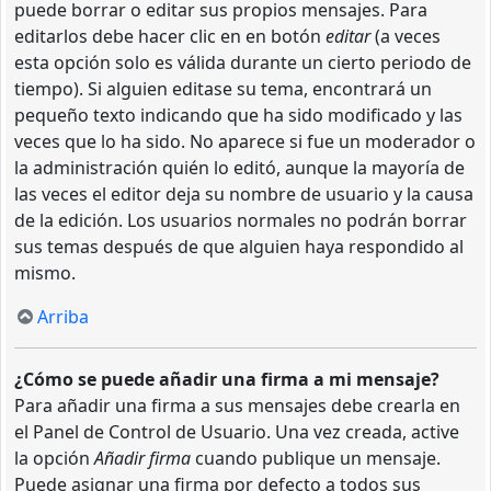
puede borrar o editar sus propios mensajes. Para
editarlos debe hacer clic en en botón
editar
(a veces
esta opción solo es válida durante un cierto periodo de
tiempo). Si alguien editase su tema, encontrará un
pequeño texto indicando que ha sido modificado y las
veces que lo ha sido. No aparece si fue un moderador o
la administración quién lo editó, aunque la mayoría de
las veces el editor deja su nombre de usuario y la causa
de la edición. Los usuarios normales no podrán borrar
sus temas después de que alguien haya respondido al
mismo.
Arriba
¿Cómo se puede añadir una firma a mi mensaje?
Para añadir una firma a sus mensajes debe crearla en
el Panel de Control de Usuario. Una vez creada, active
la opción
Añadir firma
cuando publique un mensaje.
Puede asignar una firma por defecto a todos sus