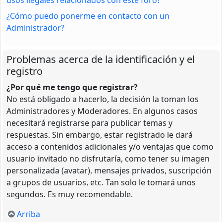
¿Cómo puedo ponerme en contacto con un
Administrador?
Problemas acerca de la identificación y el
registro
¿Por qué me tengo que registrar?
No está obligado a hacerlo, la decisión la toman los
Administradores y Moderadores. En algunos casos
necesitará registrarse para publicar temas y
respuestas. Sin embargo, estar registrado le dará
acceso a contenidos adicionales y/o ventajas que como
usuario invitado no disfrutaría, como tener su imagen
personalizada (avatar), mensajes privados, suscripción
a grupos de usuarios, etc. Tan solo le tomará unos
segundos. Es muy recomendable.
Arriba