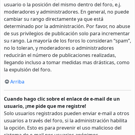
usuario o la posición del mismo dentro del foro, e.j.
moderadores y administradores. En general, no puede
cambiar su rango directamente ya que está
determinado por la administración. Por favor, no abuse
de sus privilegios de publicación solo para incrementar
su rango. La mayoría de los foros lo consideran “spam”,
no lo toleran, y moderadores o administradores
reducirán el número de publicaciones realizadas,
llegando incluso a tomar medidas mas drásticas, como
la expulsión del foro.
Arriba
Cuando hago clic sobre el enlace de e-mail de un
usuario, ¡me pide que me registre!
Solo usuarios registrados pueden enviar e-mail a otros
usuarios a través del foro, si la administración habilita
la opción. Esto es para prevenir el uso malicioso del
sistema de e-mail por usuarios anónimos.