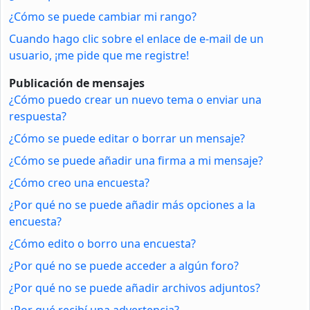
¿Cómo se puede cambiar mi rango?
Cuando hago clic sobre el enlace de e-mail de un
usuario, ¡me pide que me registre!
Publicación de mensajes
¿Cómo puedo crear un nuevo tema o enviar una
respuesta?
¿Cómo se puede editar o borrar un mensaje?
¿Cómo se puede añadir una firma a mi mensaje?
¿Cómo creo una encuesta?
¿Por qué no se puede añadir más opciones a la
encuesta?
¿Cómo edito o borro una encuesta?
¿Por qué no se puede acceder a algún foro?
¿Por qué no se puede añadir archivos adjuntos?
¿Por qué recibí una advertencia?