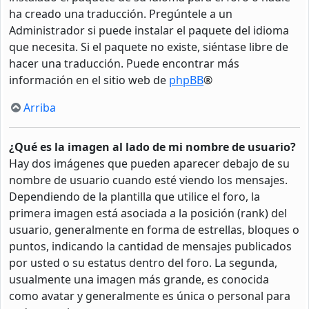
ha creado una traducción. Pregúntele a un
Administrador si puede instalar el paquete del idioma
que necesita. Si el paquete no existe, siéntase libre de
hacer una traducción. Puede encontrar más
información en el sitio web de
phpBB
®
Arriba
¿Qué es la imagen al lado de mi nombre de usuario?
Hay dos imágenes que pueden aparecer debajo de su
nombre de usuario cuando esté viendo los mensajes.
Dependiendo de la plantilla que utilice el foro, la
primera imagen está asociada a la posición (rank) del
usuario, generalmente en forma de estrellas, bloques o
puntos, indicando la cantidad de mensajes publicados
por usted o su estatus dentro del foro. La segunda,
usualmente una imagen más grande, es conocida
como avatar y generalmente es única o personal para