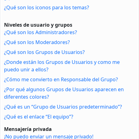
¿Qué son los iconos para los temas?
Niveles de usuario y grupos
¿Qué son los Administradores?
¿Qué son los Moderadores?
¿Qué son los Grupos de Usuarios?
¿Donde están los Grupos de Usuarios y como me
puedo unir a ellos?
¿Cómo me convierto en Responsable del Grupo?
¿Por qué algunos Grupos de Usuarios aparecen en
diferentes colores?
¿Qué es un “Grupo de Usuarios predeterminado”?
¿Qué es el enlace “El equipo”?
Mensajería privada
¡No puedo enviar un mensaje privado!