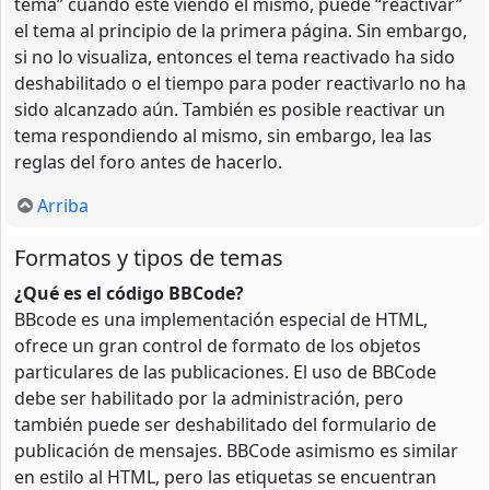
tema” cuando esté viendo el mismo, puede “reactivar”
el tema al principio de la primera página. Sin embargo,
si no lo visualiza, entonces el tema reactivado ha sido
deshabilitado o el tiempo para poder reactivarlo no ha
sido alcanzado aún. También es posible reactivar un
tema respondiendo al mismo, sin embargo, lea las
reglas del foro antes de hacerlo.
Arriba
Formatos y tipos de temas
¿Qué es el código BBCode?
BBcode es una implementación especial de HTML,
ofrece un gran control de formato de los objetos
particulares de las publicaciones. El uso de BBCode
debe ser habilitado por la administración, pero
también puede ser deshabilitado del formulario de
publicación de mensajes. BBCode asimismo es similar
en estilo al HTML, pero las etiquetas se encuentran