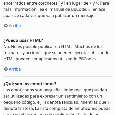
encerrados entre corchetes [ y ] en lugar de < y >. Para
más información, lea el manual de BBCode. El enlace
aparece cada vez que va a publicar un mensaje.
Arriba
¿Puedo usar HTML?
No. No es posible publicar en HTML. Muchos de los
formatos y acciones que se pueden ejecutar utilizando
HTML pueden ser aplicados utilizando BBCodes.
Arriba
¿Qué son los emoticonos?
Los emoticonos son pequeñas imágenes que pueden
ser utilizadas para expresar un sentimiento con un
pequeño código, e.j. :) denota felicidad, mientras que :(
denota tristeza. La lista completa de emoticones puede
verse en el formulario de publicación. Trate de no