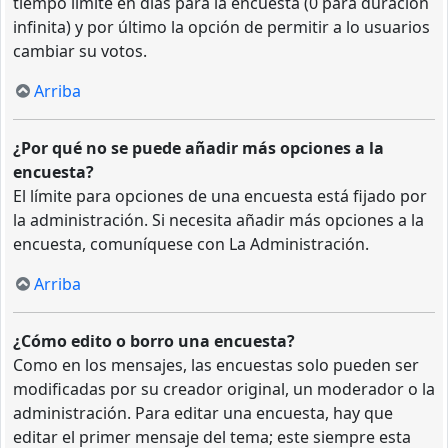
tiempo límite en días para la encuesta (0 para duración
infinita) y por último la opción de permitir a lo usuarios
cambiar su votos.
Arriba
¿Por qué no se puede añadir más opciones a la
encuesta?
El límite para opciones de una encuesta está fijado por
la administración. Si necesita añadir más opciones a la
encuesta, comuníquese con La Administración.
Arriba
¿Cómo edito o borro una encuesta?
Como en los mensajes, las encuestas solo pueden ser
modificadas por su creador original, un moderador o la
administración. Para editar una encuesta, hay que
editar el primer mensaje del tema; este siempre esta