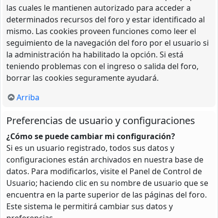
las cuales le mantienen autorizado para acceder a
determinados recursos del foro y estar identificado al
mismo. Las cookies proveen funciones como leer el
seguimiento de la navegación del foro por el usuario si
la administración ha habilitado la opción. Si está
teniendo problemas con el ingreso o salida del foro,
borrar las cookies seguramente ayudará.
Arriba
Preferencias de usuario y configuraciones
¿Cómo se puede cambiar mi configuración?
Si es un usuario registrado, todos sus datos y
configuraciones están archivados en nuestra base de
datos. Para modificarlos, visite el Panel de Control de
Usuario; haciendo clic en su nombre de usuario que se
encuentra en la parte superior de las páginas del foro.
Este sistema le permitirá cambiar sus datos y
preferencias.