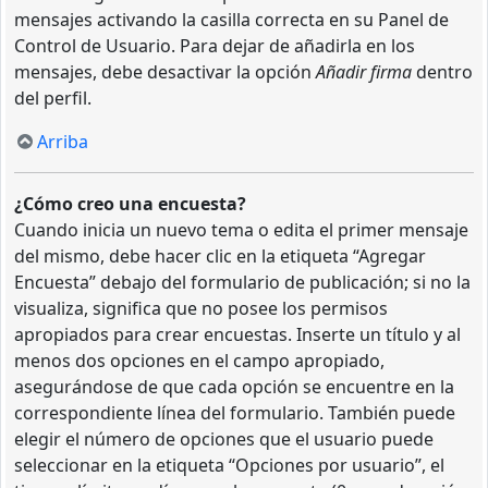
mensajes activando la casilla correcta en su Panel de
Control de Usuario. Para dejar de añadirla en los
mensajes, debe desactivar la opción
Añadir firma
dentro
del perfil.
Arriba
¿Cómo creo una encuesta?
Cuando inicia un nuevo tema o edita el primer mensaje
del mismo, debe hacer clic en la etiqueta “Agregar
Encuesta” debajo del formulario de publicación; si no la
visualiza, significa que no posee los permisos
apropiados para crear encuestas. Inserte un título y al
menos dos opciones en el campo apropiado,
asegurándose de que cada opción se encuentre en la
correspondiente línea del formulario. También puede
elegir el número de opciones que el usuario puede
seleccionar en la etiqueta “Opciones por usuario”, el