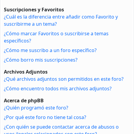
Suscripciones y Favoritos
¿Cuál es la diferencia entre añadir como Favorito y
suscribirme a un tema?
¿Cómo marcar Favoritos o suscribirse a temas
específicos?
¿Cómo me suscribo a un foro específico?
¿Cómo borro mis suscripciones?
Archivos Adjuntos
¿Qué archivos adjuntos son permitidos en este foro?
¿Cómo encuentro todos mis archivos adjuntos?
Acerca de phpBB
¿Quién programó este foro?
¿Por qué este foro no tiene tal cosa?
¿Con quién se puede contactar acerca de abusos o
usos ilegales relacionados con este foro?