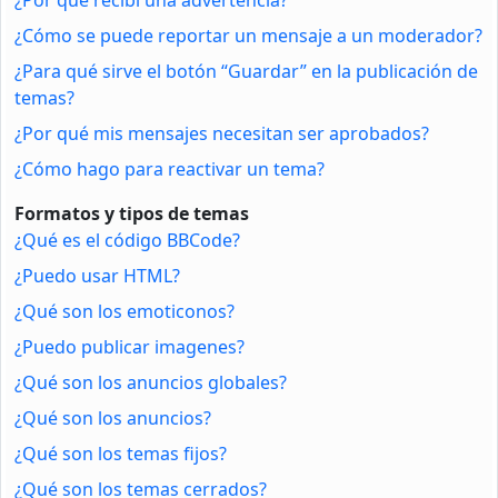
¿Cómo se puede reportar un mensaje a un moderador?
¿Para qué sirve el botón “Guardar” en la publicación de
temas?
¿Por qué mis mensajes necesitan ser aprobados?
¿Cómo hago para reactivar un tema?
Formatos y tipos de temas
¿Qué es el código BBCode?
¿Puedo usar HTML?
¿Qué son los emoticonos?
¿Puedo publicar imagenes?
¿Qué son los anuncios globales?
¿Qué son los anuncios?
¿Qué son los temas fijos?
¿Qué son los temas cerrados?