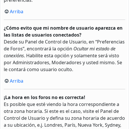
Arriba
¿Cómo evito que mi nombre de usuario aparezca en
las listas de usuarios conectados?
Desde su Panel de Control de Usuario, en “Preferencias
de Foros”, encontrará la opción
Ocultar mi estado de
conexións
. Habilite esta opción y solamente será visto
por Administradores, Moderadores y usted mismo. Se
le contará como usuario oculto.
Arriba
¡La hora en los foros no es correcta!
Es posible que esté viendo la hora correspondiente a
otra zona horaria. Si este es el caso, visite el Panel de
Control de Usuario y defina su zona horaria de acuerdo
a su ubicación, e.j. Londres, París, Nueva York, Sydney,