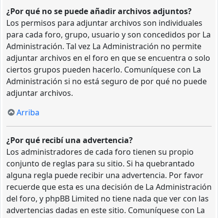
¿Por qué no se puede añadir archivos adjuntos?
Los permisos para adjuntar archivos son individuales
para cada foro, grupo, usuario y son concedidos por La
Administración. Tal vez La Administración no permite
adjuntar archivos en el foro en que se encuentra o solo
ciertos grupos pueden hacerlo. Comuníquese con La
Administración si no está seguro de por qué no puede
adjuntar archivos.
Arriba
¿Por qué recibí una advertencia?
Los administradores de cada foro tienen su propio
conjunto de reglas para su sitio. Si ha quebrantado
alguna regla puede recibir una advertencia. Por favor
recuerde que esta es una decisión de La Administración
del foro, y phpBB Limited no tiene nada que ver con las
advertencias dadas en este sitio. Comuníquese con La