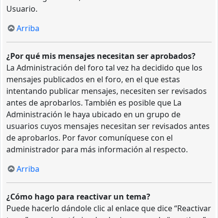
Usuario.
Arriba
¿Por qué mis mensajes necesitan ser aprobados?
La Administración del foro tal vez ha decidido que los
mensajes publicados en el foro, en el que estas
intentando publicar mensajes, necesiten ser revisados
antes de aprobarlos. También es posible que La
Administración le haya ubicado en un grupo de
usuarios cuyos mensajes necesitan ser revisados antes
de aprobarlos. Por favor comuníquese con el
administrador para más información al respecto.
Arriba
¿Cómo hago para reactivar un tema?
Puede hacerlo dándole clic al enlace que dice “Reactivar