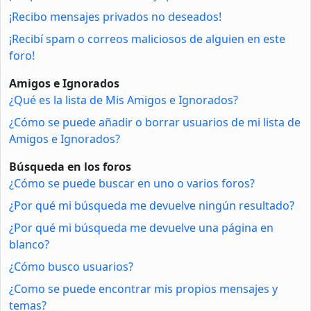
¡Recibo mensajes privados no deseados!
¡Recibí spam o correos maliciosos de alguien en este
foro!
Amigos e Ignorados
¿Qué es la lista de Mis Amigos e Ignorados?
¿Cómo se puede añadir o borrar usuarios de mi lista de
Amigos e Ignorados?
Búsqueda en los foros
¿Cómo se puede buscar en uno o varios foros?
¿Por qué mi búsqueda me devuelve ningún resultado?
¿Por qué mi búsqueda me devuelve una página en
blanco?
¿Cómo busco usuarios?
¿Como se puede encontrar mis propios mensajes y
temas?