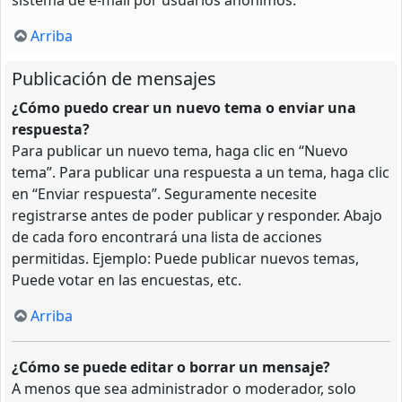
Arriba
Publicación de mensajes
¿Cómo puedo crear un nuevo tema o enviar una
respuesta?
Para publicar un nuevo tema, haga clic en “Nuevo
tema”. Para publicar una respuesta a un tema, haga clic
en “Enviar respuesta”. Seguramente necesite
registrarse antes de poder publicar y responder. Abajo
de cada foro encontrará una lista de acciones
permitidas. Ejemplo: Puede publicar nuevos temas,
Puede votar en las encuestas, etc.
Arriba
¿Cómo se puede editar o borrar un mensaje?
A menos que sea administrador o moderador, solo