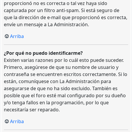
proporcionó no es correcta o tal vez haya sido
capturada por un filtro anti-spam. Si está seguro de
que la dirección de e-mail que proporcionó es correcta,
envíe un mensaje a La Administración.
Arriba
¿Por qué no puedo identificarme?
Existen varias razones por lo cuál esto puede suceder.
Primero, asegúrese de que su nombre de usuario y
contraseña se encuentren escritos correctamente. Si lo
están, comuníquese con La Administración para
asegurarse de que no ha sido excluido. También es
posible que el foro esté mal configurado por su dueño
y/o tenga fallos en la programación, por lo que
necesitaría ser reparado.
Arriba