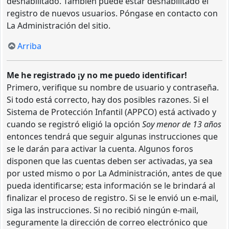
deshabilitado. También puede estar deshabilitado el
registro de nuevos usuarios. Póngase en contacto con
La Administración del sitio.
Arriba
Me he registrado ¡y no me puedo identificar!
Primero, verifique su nombre de usuario y contraseña.
Si todo está correcto, hay dos posibles razones. Si el
Sistema de Protección Infantil (APPCO) está activado y
cuando se registró eligió la opción
Soy menor de 13 años
entonces tendrá que seguir algunas instrucciones que
se le darán para activar la cuenta. Algunos foros
disponen que las cuentas deben ser activadas, ya sea
por usted mismo o por La Administración, antes de que
pueda identificarse; esta información se le brindará al
finalizar el proceso de registro. Si se le envió un e-mail,
siga las instrucciones. Si no recibió ningún e-mail,
seguramente la dirección de correo electrónico que