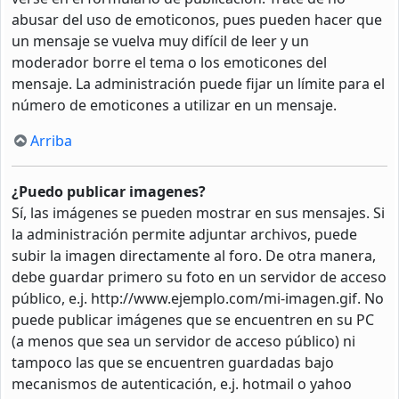
abusar del uso de emoticonos, pues pueden hacer que
un mensaje se vuelva muy difícil de leer y un
moderador borre el tema o los emoticones del
mensaje. La administración puede fijar un límite para el
número de emoticones a utilizar en un mensaje.
Arriba
¿Puedo publicar imagenes?
Sí, las imágenes se pueden mostrar en sus mensajes. Si
la administración permite adjuntar archivos, puede
subir la imagen directamente al foro. De otra manera,
debe guardar primero su foto en un servidor de acceso
público, e.j. http://www.ejemplo.com/mi-imagen.gif. No
puede publicar imágenes que se encuentren en su PC
(a menos que sea un servidor de acceso público) ni
tampoco las que se encuentren guardadas bajo
mecanismos de autenticación, e.j. hotmail o yahoo