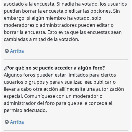
asociado a la encuesta. Si nadie ha votado, los usuarios
pueden borrar la encuesta o editar las opciones. Sin
embargo, si algún miembro ha votado, solo
moderadores o administradores pueden editar o
borrar la encuesta. Esto evita que las encuestas sean
cambiadas a mitad de la votación.
Arriba
¿Por qué no se puede acceder a algún foro?
Algunos foros pueden estar limitados para ciertos
usuarios o grupos y para visualizar, leer, publicar o
llevar a cabo otra acción allí necesita una autorización
especial. Comuníquese con un moderador o
administrador del foro para que se le conceda el
permiso adecuado.
Arriba