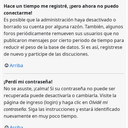
Hace un tiempo me registré, ¡pero ahora no puedo
conectarme!
Es posible que la administración haya desactivado o
borrado su cuenta por alguna razón. También, algunos
foros periódicamente remueven sus usuarios que no
publicaron mensajes por cierto periodo de tiempo para
reducir el peso de la base de datos. Si es así, registrese
de nuevo y participe de las discuciones.
Arriba
¡Perdí mi contraseña!
No se asuste, ¡calma! Si su contraseña no puede ser
recuperada puede desactivarla o cambiarla. Visite la
página de ingreso (login) y haga clic en
Olvidé mi
contraseña
. Siga las instrucciones y estará identificado
nuevamente en muy poco tiempo.
Arriba