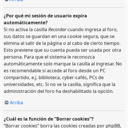
¿Por qué mi sesión de usuario expira
automáticamente?
Si no activa la casilla
Recordar
cuando ingresa al foro,
sus datos se guardan en una cookie segura, que se
elimina al salir de la página o al cabo de cierto tiempo.
Esto previene que su cuenta pueda ser usada por otra
persona. Para que el sistema le reconozca
automáticamente solo marque la casilla al ingresar. No
es recomendable si accede al foro desde un PC
compartido, e.j. biblioteca, cyber-cafés, PCs de
universidades, etc. Si no ve la casilla, significa que la
administración del foro ha deshabilitado la opción.
Arriba
¿Cuál es la función de “Borrar cookies”?
“Borrar cookies” borra las cookies creadas por phpBB,