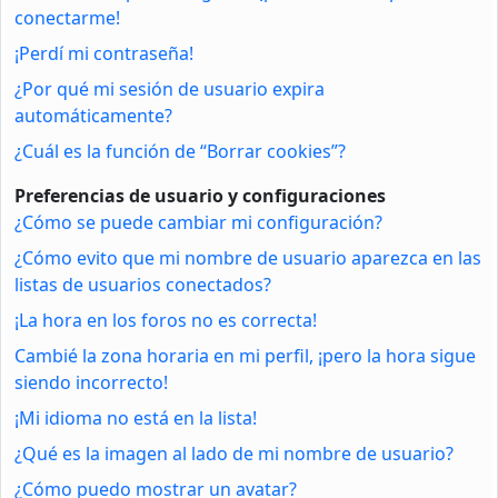
conectarme!
¡Perdí mi contraseña!
¿Por qué mi sesión de usuario expira
automáticamente?
¿Cuál es la función de “Borrar cookies”?
Preferencias de usuario y configuraciones
¿Cómo se puede cambiar mi configuración?
¿Cómo evito que mi nombre de usuario aparezca en las
listas de usuarios conectados?
¡La hora en los foros no es correcta!
Cambié la zona horaria en mi perfil, ¡pero la hora sigue
siendo incorrecto!
¡Mi idioma no está en la lista!
¿Qué es la imagen al lado de mi nombre de usuario?
¿Cómo puedo mostrar un avatar?