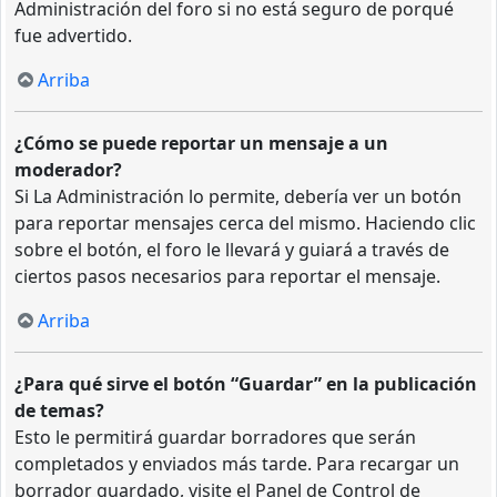
Administración del foro si no está seguro de porqué
fue advertido.
Arriba
¿Cómo se puede reportar un mensaje a un
moderador?
Si La Administración lo permite, debería ver un botón
para reportar mensajes cerca del mismo. Haciendo clic
sobre el botón, el foro le llevará y guiará a través de
ciertos pasos necesarios para reportar el mensaje.
Arriba
¿Para qué sirve el botón “Guardar” en la publicación
de temas?
Esto le permitirá guardar borradores que serán
completados y enviados más tarde. Para recargar un
borrador guardado, visite el Panel de Control de