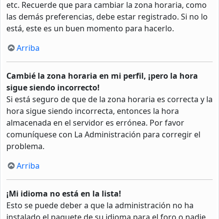
etc. Recuerde que para cambiar la zona horaria, como
las demás preferencias, debe estar registrado. Si no lo
está, este es un buen momento para hacerlo.
Arriba
Cambié la zona horaria en mi perfil, ¡pero la hora
sigue siendo incorrecto!
Si está seguro de que de la zona horaria es correcta y la
hora sigue siendo incorrecta, entonces la hora
almacenada en el servidor es errónea. Por favor
comuníquese con La Administración para corregir el
problema.
Arriba
¡Mi idioma no está en la lista!
Esto se puede deber a que la administración no ha
instalado el paquete de su idioma para el foro o nadie